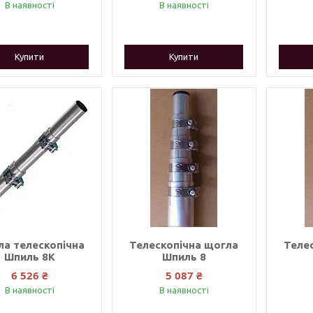
В наявності
В наявності
Купити
Купити
а телескопічна
Телескопічна щогла
Теле
Шпиль 8К
Шпиль 8
6 526 ₴
5 087 ₴
В наявності
В наявності