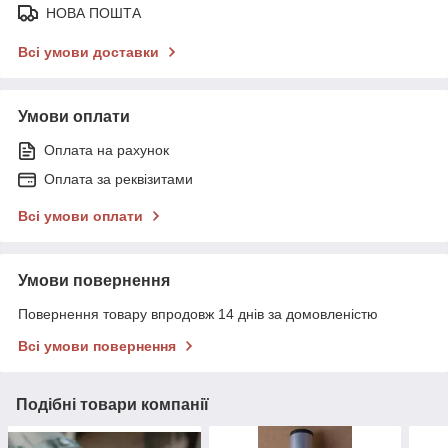
НОВА ПОШТА
Всі умови доставки
Умови оплати
Оплата на рахунок
Оплата за реквізитами
Всі умови оплати
Умови повернення
Повернення товару впродовж 14 днів за домовленістю
Всі умови повернення
Подібні товари компанії