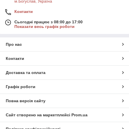
м.Богуслав, Україна
Контакти
Сьогодні працює з 08:00 до 17:00
Показати весь графік роботи
Про нас
Контакти
Доставка та оплата
Графік роботи
Повна версія сайту
Сайт створено на маркетплейсі
Prom.ua