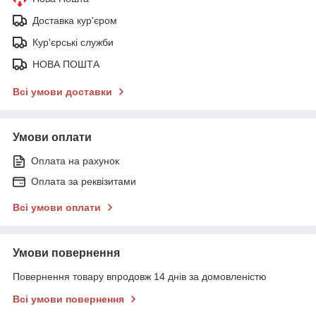
Доставка кур'єром
Кур'єрські служби
НОВА ПОШТА
Всі умови доставки
Умови оплати
Оплата на рахунок
Оплата за реквізитами
Всі умови оплати
Умови повернення
Повернення товару впродовж 14 днів за домовленістю
Всі умови повернення