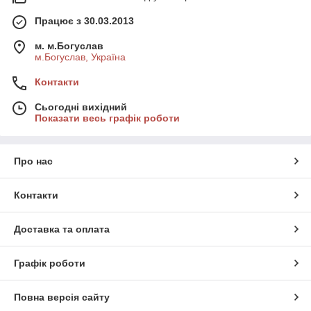
Працює з 30.03.2013
м. м.Богуслав
м.Богуслав, Україна
Контакти
Сьогодні вихідний
Показати весь графік роботи
Про нас
Контакти
Доставка та оплата
Графік роботи
Повна версія сайту