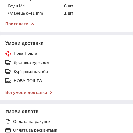
Коуш М4
6 шт
Фланець d-41 mm
1 шт
Приховати
Умови доставки
Нова Пошта
Доставка кур'єром
Кур'єрські служби
НОВА ПОШТА
Всі умови доставки
Умови оплати
Оплата на рахунок
Оплата за реквізитами