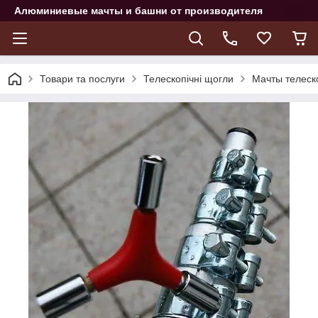
Алюминиевые мачты и башни от производителя
Товари та послуги
Телескопічні щогли
Мачты телеск