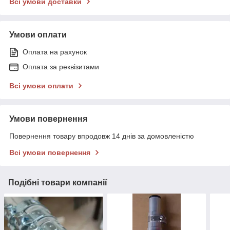
Всі умови доставки
Умови оплати
Оплата на рахунок
Оплата за реквізитами
Всі умови оплати
Умови повернення
Повернення товару впродовж 14 днів за домовленістю
Всі умови повернення
Подібні товари компанії