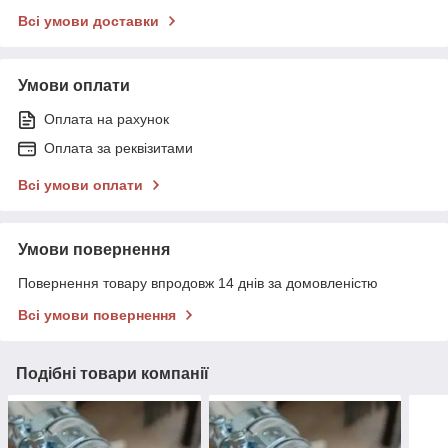
Всі умови доставки
Умови оплати
Оплата на рахунок
Оплата за реквізитами
Всі умови оплати
Умови повернення
Повернення товару впродовж 14 днів за домовленістю
Всі умови повернення
Подібні товари компанії