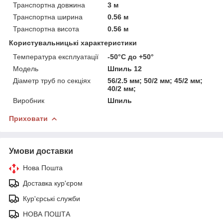
Транспортна довжина
3 м
Транспортна ширина
0.56 м
Транспортна висота
0.56 м
Користувальницькі характеристики
Температура експлуатації
-50°C до +50°
Модель
Шпиль 12
Діаметр труб по секціях
56/2.5 мм; 50/2 мм; 45/2 мм;
40/2 мм;
Виробник
Шпиль
Приховати
Умови доставки
Нова Пошта
Доставка кур'єром
Кур'єрські служби
НОВА ПОШТА