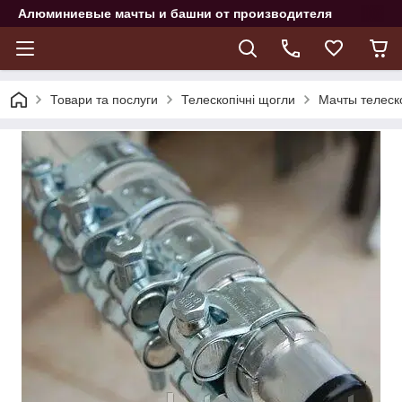
Алюминиевые мачты и башни от производителя
Товари та послуги
Телескопічні щогли
Мачты телеск