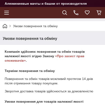
Алюминиевые мачты и башни от производителя
Умови повернення та обміну
Умови повернення та обміну
Компанія здійснює повернення та обмін товарів
належної якості згідно Закону
«Про захист прав
споживачів»
.
Терміни повернення та обміну
Повернення та обмін товарів можливий протягом
14 днів
після отримання товару покупцем.
Зворотня доставка товарів здійснюється за домовленістю
Умови повернення для товарів належної якості