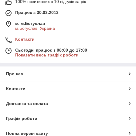
100% позитивних з 10 відгуків за рік
Працює з 30.03.2013
м. м.Богуслав
м.Богуслав, Україна
Контакти
Сьогодні працює з 08:00 до 17:00
Показати весь графік роботи
Про нас
Контакти
Доставка та оплата
Графік роботи
Повна версія сайту