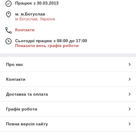
Працює з 30.03.2013
м. м.Богуслав
м.Богуслав, Україна
Контакти
Сьогодні працює з 08:00 до 17:00
Показати весь графік роботи
Про нас
Контакти
Доставка та оплата
Графік роботи
Повна версія сайту