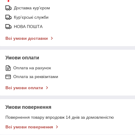
Доставка кур'єром
Кур'єрські служби
НОВА ПОШТА
Всі умови доставки
Умови оплати
Оплата на рахунок
Оплата за реквізитами
Всі умови оплати
Умови повернення
Повернення товару впродовж 14 днів за домовленістю
Всі умови повернення