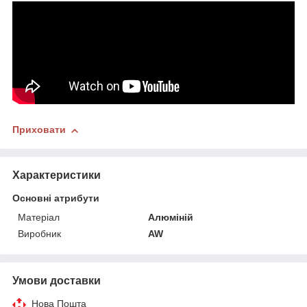
Приховати
Характеристики
Основні атрибути
Матеріал
Алюміній
Виробник
AW
Умови доставки
Нова Пошта