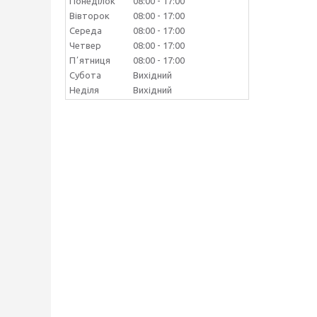
Понеділок
08:00
17:00
Вівторок
08:00
17:00
Середа
08:00
17:00
Четвер
08:00
17:00
Пʼятниця
08:00
17:00
Субота
Вихідний
Неділя
Вихідний