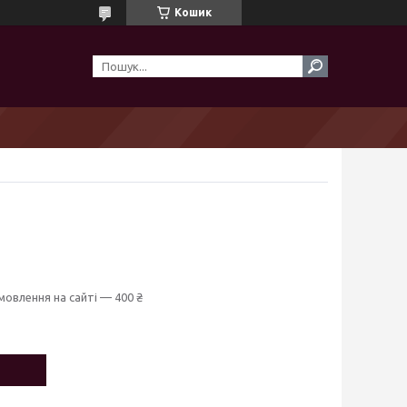
Кошик
мовлення на сайті — 400 ₴