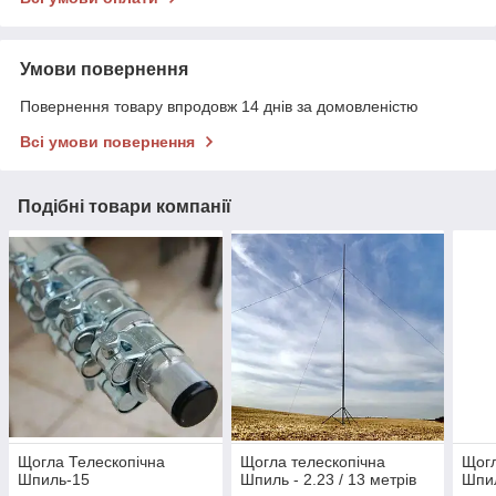
Умови повернення
Повернення товару впродовж 14 днів за домовленістю
Всі умови повернення
Подібні товари компанії
Щогла Телескопічна
Щогла телескопічна
Щогл
Шпиль-15
Шпиль - 2.23 / 13 метрів
Шпи