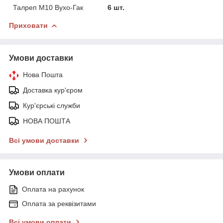
Талреп М10 Вухо-Гак
6 шт.
Приховати
Умови доставки
Нова Пошта
Доставка кур'єром
Кур'єрські служби
НОВА ПОШТА
Всі умови доставки
Умови оплати
Оплата на рахунок
Оплата за реквізитами
Всі умови оплати