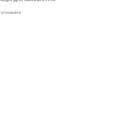
у уточнюйте