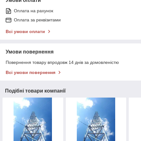
Умови оплати
Оплата на рахунок
Оплата за реквізитами
Всі умови оплати
Умови повернення
Повернення товару впродовж 14 днів за домовленістю
Всі умови повернення
Подібні товари компанії