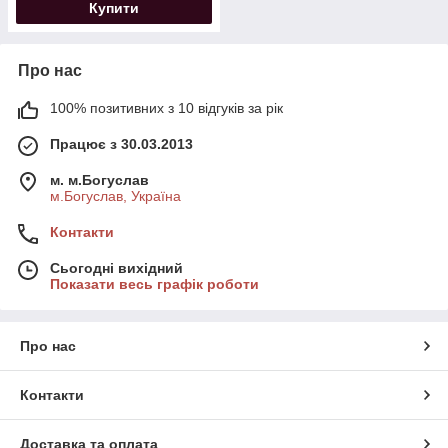
Купити
Про нас
100% позитивних з 10 відгуків за рік
Працює з 30.03.2013
м. м.Богуслав
м.Богуслав, Україна
Контакти
Сьогодні вихідний
Показати весь графік роботи
Про нас
Контакти
Доставка та оплата